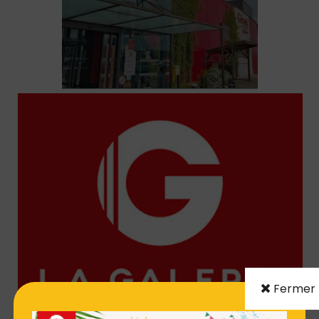
Fermer