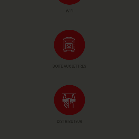
WIFI
BOITE AUX LETTRES
DISTRIBUTEUR