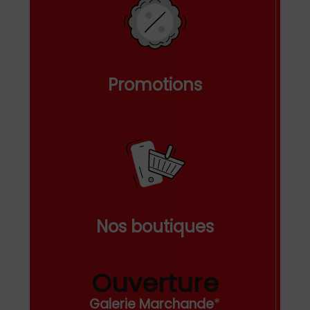
Promotions
Nos boutiques
Ouverture
Galerie Marchande
*