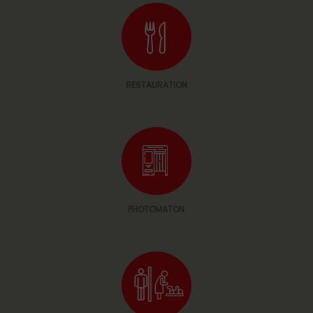
RESTAURATION
PHOTOMATON