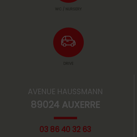
WC / NURSERY
DRIVE
AVENUE HAUSSMANN
89024 AUXERRE
03 86 40 32 63