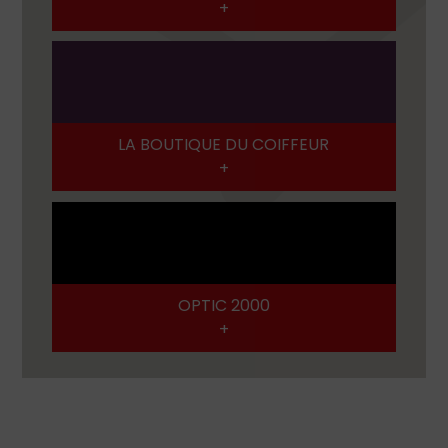
LA BOUTIQUE DU COIFFEUR
OPTIC 2000