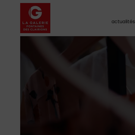
actualité