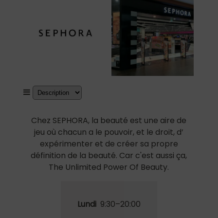
Chez SEPHORA, la beauté est une aire de
jeu où chacun a le pouvoir, et le droit, d’
expérimenter et de créer sa propre
définition de la beauté. Car c'est aussi ça,
The Unlimited Power Of Beauty.
Lundi
9:30–20:00