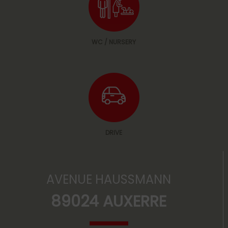
WC / NURSERY
DRIVE
AVENUE HAUSSMANN
89024 AUXERRE