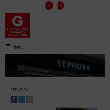
Menu
SEPHORA