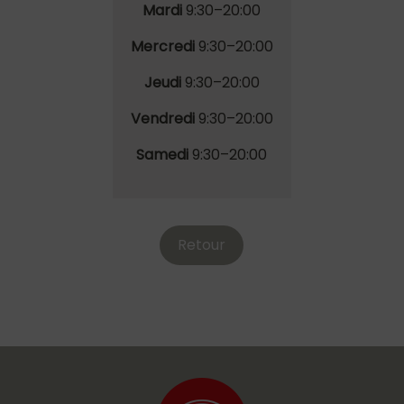
Mardi
9
:30
–20
:00
Mercredi
9
:30
–20
:00
Jeudi
9
:30
–20
:00
Vendredi
9
:30
–20
:00
Samedi
9
:30
–20
:00
Retour