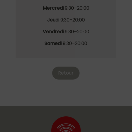
Mercredi
9:30
–
20:00
Jeudi
9:30
–
20:00
Vendredi
9:30
–
20:00
Samedi
9:30
–
20:00
Retour