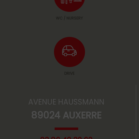
WC / NURSERY
DRIVE
AVENUE HAUSSMANN
89024 AUXERRE