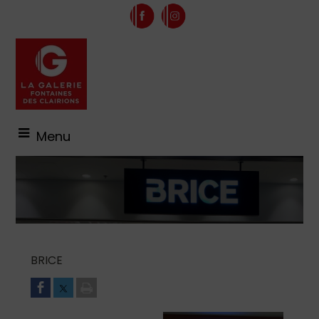
Menu
BRICE