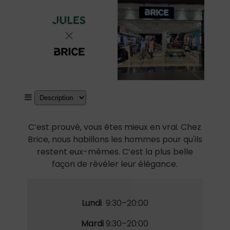
C’est prouvé, vous êtes mieux en vrai. Chez
Brice, nous habillons les hommes pour qu'ils
restent eux-mêmes. C’est la plus belle
façon de révéler leur élégance.
Lundi
9:30–20:00
Mardi
9:30
–
20:00