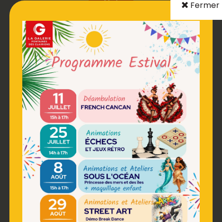
Fermer
DISTRIBUTEUR
RESTAURATION
PHOTOMATON