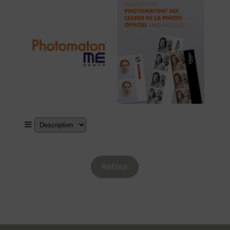
Retour