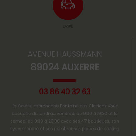
DRIVE
AVENUE HAUSSMANN
89024 AUXERRE
03 86 40 32 63
La Galerie marchande Fontaine des Clairions vous
accueille du lundi au vendredi de 9:30 à 19:30 et le
samedi de 9:30 à 20:00 avec ses 47 boutiques, son
hypermarché et ses nombreuses places de parking.