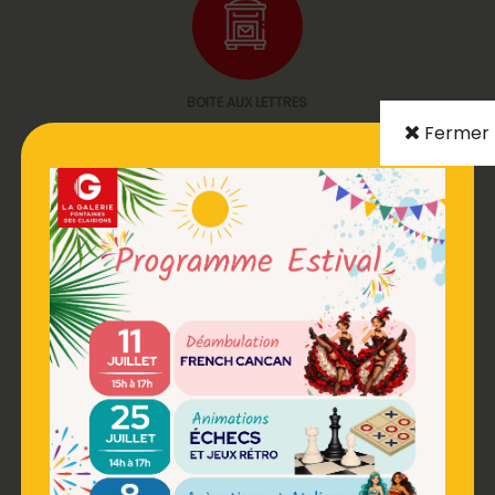
BOITE AUX LETTRES
Fermer
DISTRIBUTEUR