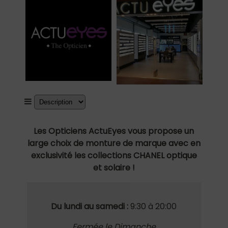
Les Opticiens ActuEyes vous propose un
large choix de monture de marque avec en
exclusivité les collections CHANEL optique
et solaire !
Du lundi au samedi :
9:30 à 20:00
Fermée le Dimanche