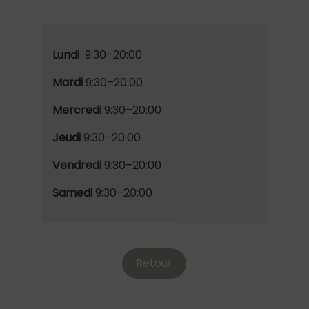
Lundi
9:30–20:00
Mardi
9:30–20:00
Mercredi
9:30–20:00
Jeudi
9:30–20:00
Vendredi
9:30–20:00
Samedi
9:30–20:00
Retour