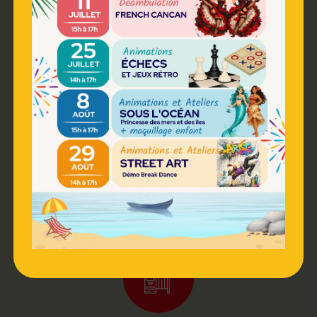
DISTRIBUTEUR
RESTAURATION