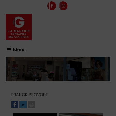
Menu
FRANCK PROVOST