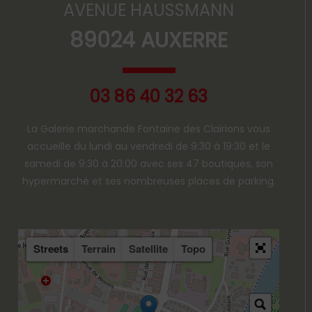
AVENUE HAUSSMANN
89024 AUXERRE
03 86 40 32 63
La Galerie marchande Fontaine des Clairions vous
accueille du lundi au vendredi de 9:30 à 19:30 et le
samedi de 9:30 à 20:00 avec ses 47 boutiques, son
hypermarché et ses nombreuses places de parking.
Streets
Terrain
Satellite
Topo