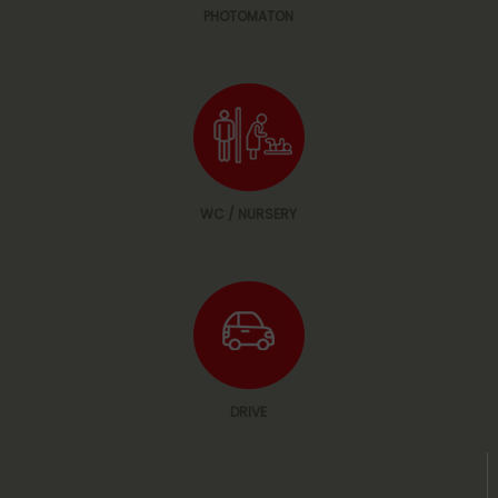
PHOTOMATON
WC / NURSERY
DRIVE