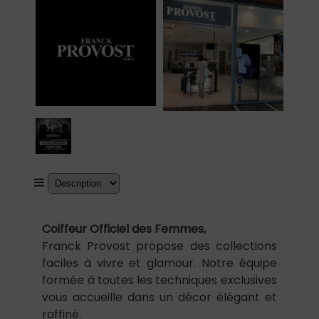
Coiffeur Officiel des Femmes,
Franck Provost propose des collections
faciles à vivre et glamour. Notre équipe
formée à toutes les techniques exclusives
vous accueille dans un décor élégant et
raffiné.