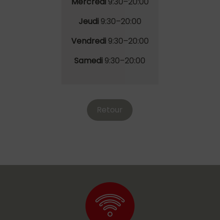
Mercredi
9
:30
–20
:00
Jeudi
9
:30
–20
:00
Vendredi
9
:30
–20
:00
Samedi
9
:30
–20
:00
Retour