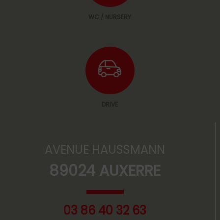
WC / NURSERY
DRIVE
AVENUE HAUSSMANN
89024 AUXERRE
03 86 40 32 63