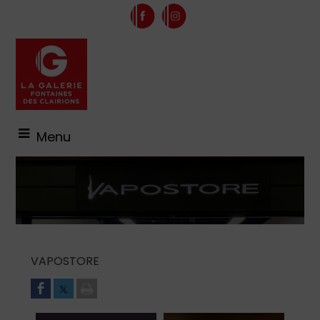
Menu
VAPOSTORE