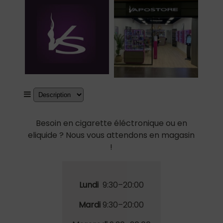
Besoin en cigarette éléctronique ou en
eliquide ? Nous vous attendons en magasin
!
Lundi
9:30–20:00
Mardi
9
:30
–20:00