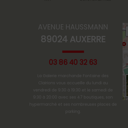
AVENUE HAUSSMANN
89024 AUXERRE
03 86 40 32 63
La Galerie marchande Fontaine des
Clairions vous accueille du lundi au
vendredi de 9:30 à 19:30 et le samedi de
9:30 à 20:00 avec ses 47 boutiques, son
hypermarché et ses nombreuses places de
parking.