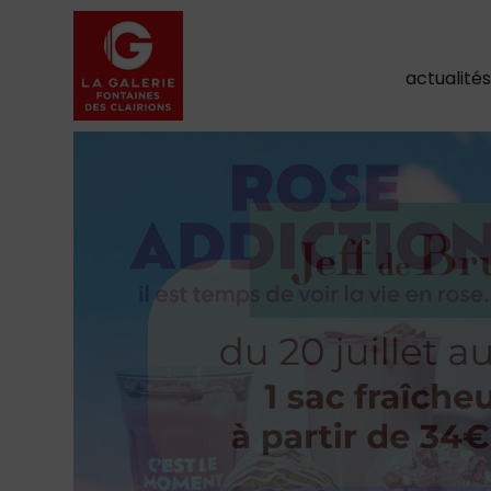
actualité