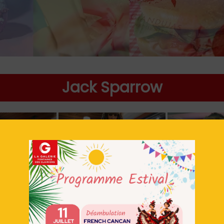
Jack Sparrow