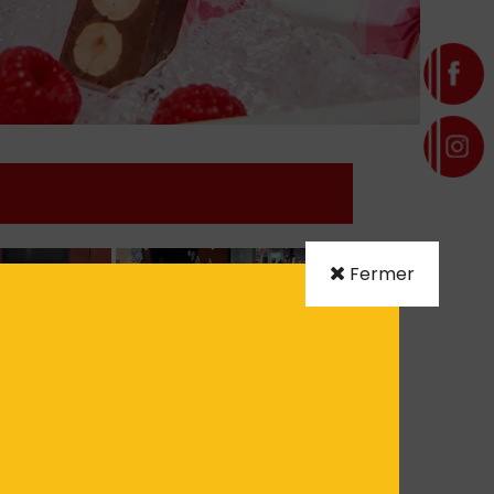
Fermer