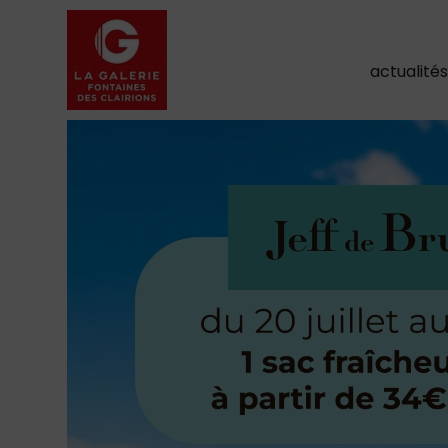
actualité