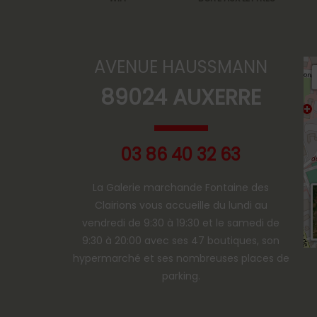
AVENUE HAUSSMANN
89024 AUXERRE
03 86 40 32 63
La Galerie marchande Fontaine des
Clairions vous accueille du lundi au
vendredi de 9:30 à 19:30 et le samedi de
9:30 à 20:00 avec ses 47 boutiques, son
hypermarché et ses nombreuses places de
parking.