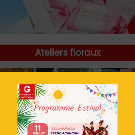
Ateliers floraux