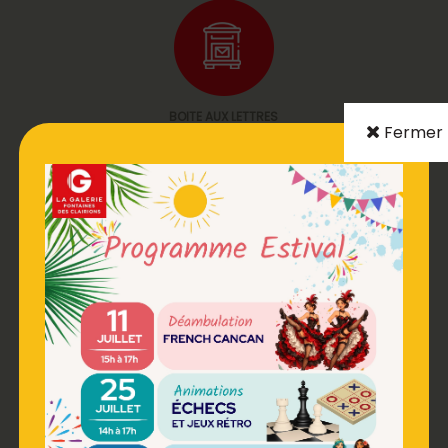
BOITE AUX LETTRES
Fermer
DISTRIBUTEUR