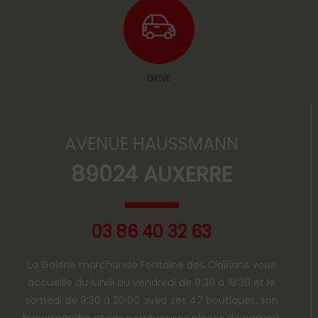
DRIVE
AVENUE HAUSSMANN
89024 AUXERRE
03 86 40 32 63
La Galerie marchande Fontaine des Clairions vous
accueille du lundi au vendredi de 9:30 à 19:30 et le
samedi de 9:30 à 20:00 avec ses 47 boutiques, son