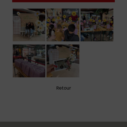
Retour