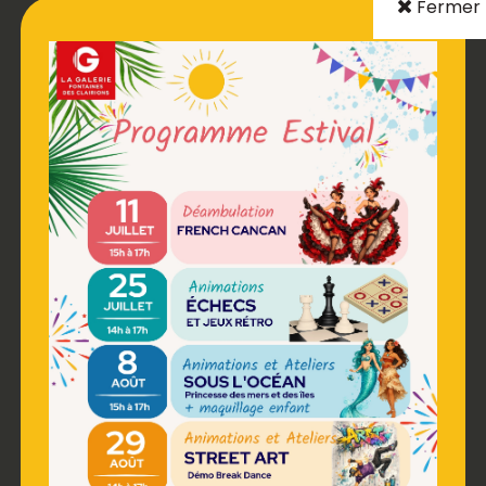
Fermer
DISTRIBUTEUR
RESTAURATION
PHOTOMATON