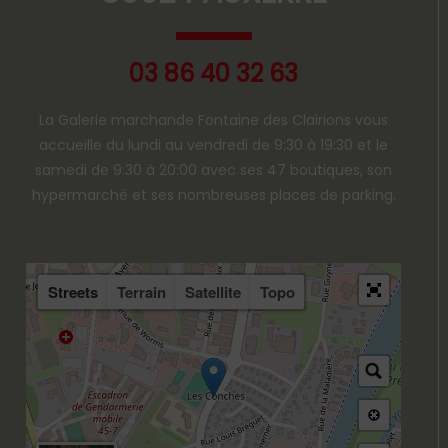
03 86 40 32 63
La Galerie marchande Fontaine des Clairions vous
accueille du lundi au vendredi de 9:30 à 19:30 et le
samedi de 9:30 à 20:00 avec ses 47 boutiques, son
hypermarché et ses nombreuses places de parking.
Streets
Terrain
Satellite
Topo