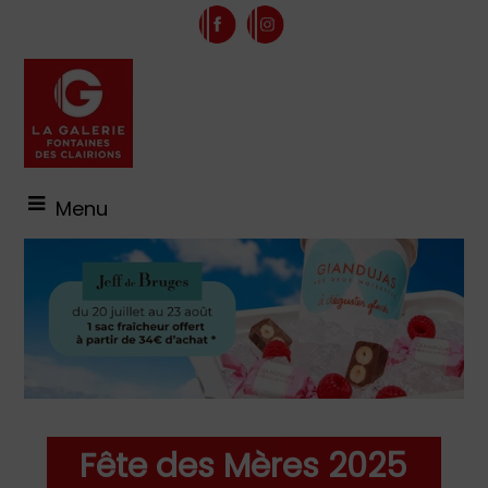
Menu
Fête des Mères 2025