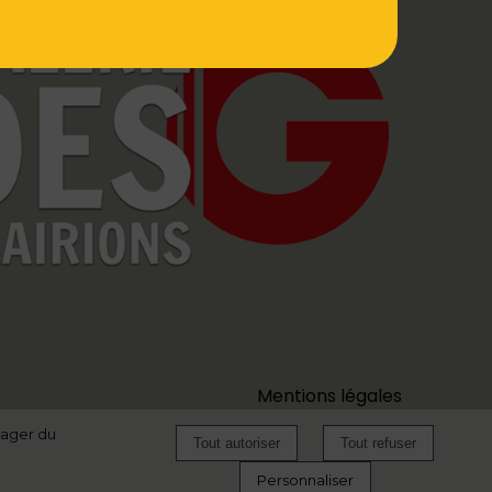
Mentions légales
tager du
Personnaliser