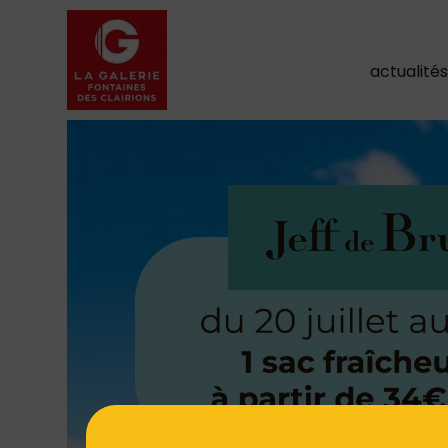
actualité