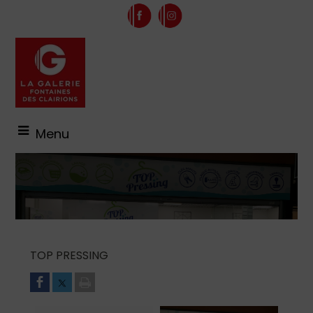
Menu
TOP PRESSING