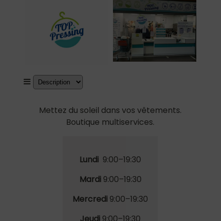
Mettez du soleil dans vos vêtements.
Boutique multiservices.
Lundi
9:00–19:30
Mardi
9
:00
–19:30
Mercredi
9
:00
–19
:30
Jeudi
9
:00
–19
:30