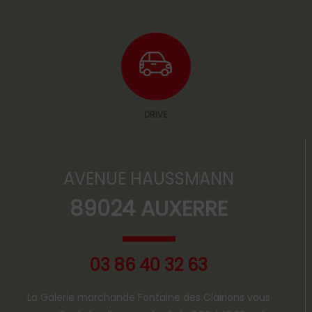
DRIVE
AVENUE HAUSSMANN
89024 AUXERRE
03 86 40 32 63
La Galerie marchande Fontaine des Clairions vous