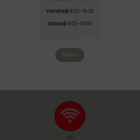
Vendredi
9
:00
–19
:30
Samedi
9
:00
–19
:00
Retour
WIFI