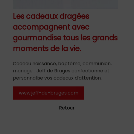
Les cadeaux dragées
accompagnent avec
gourmandise tous les grands
moments de la vie.
Cadeau naissance, baptême, communion,
mariage... Jeff de Bruges confectionne et
personnalise vos cadeaux d'attention.
www.jeff-de-bruges.com
Retour