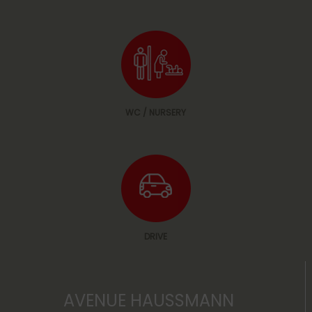
WC / NURSERY
DRIVE
AVENUE HAUSSMANN