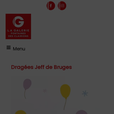
Menu
Dragées Jeff de Bruges