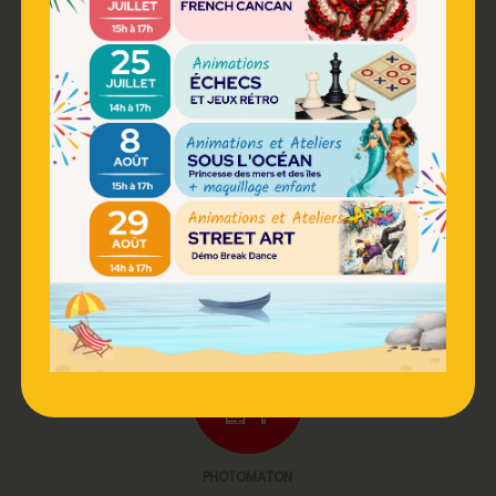
DISTRIBUTEUR
RESTAURATION
PHOTOMATON