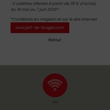
: 3 Juliettes offertes à partir de 35 € d’achat,
du 18 mai au 7 juin 2026*.
*Conditions en magasin et sur le site internet
www.jeff-de-bruges.com
Retour
WIFI