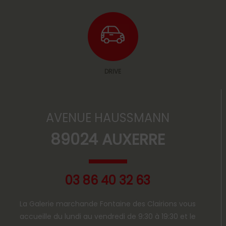
DRIVE
AVENUE HAUSSMANN
89024 AUXERRE
03 86 40 32 63
La Galerie marchande Fontaine des Clairions vous
accueille du lundi au vendredi de 9:30 à 19:30 et le