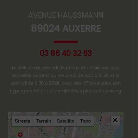
AVENUE HAUSSMANN
89024 AUXERRE
03 86 40 32 63
La Galerie marchande Fontaine des Clairions vous
accueille du lundi au vendredi de 9:30 à 19:30 et le
samedi de 9:30 à 20:00 avec ses 47 boutiques, son
hypermarché et ses nombreuses places de parking.
Streets
Terrain
Satellite
Topo