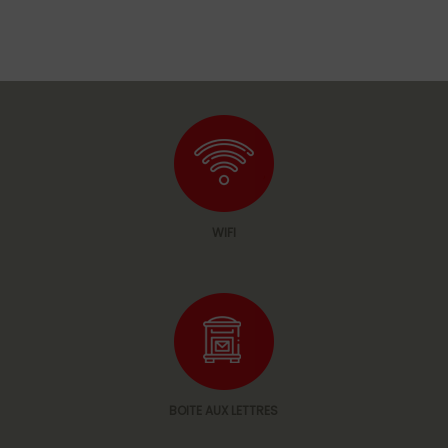
WIFI
BOITE AUX LETTRES